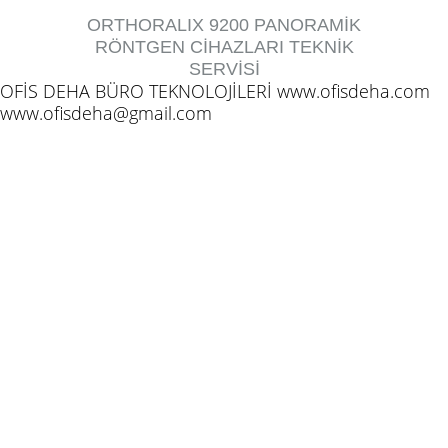
ORTHORALIX 9200 PANORAMİK
RÖNTGEN CİHAZLARI TEKNİK
SERVİSİ
OFİS DEHA BÜRO TEKNOLOJİLERİ www.ofisdeha.com
www.ofisdeha@gmail.com